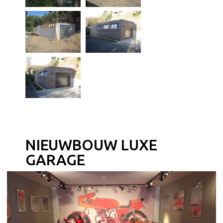
NIEUWBOUW LUXE
GARAGE