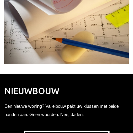
NIEUWBOUW
Een nieuwe woning? Valleibouw pakt uw klussen met beide
handen aan. Geen woorden. Nee, daden.