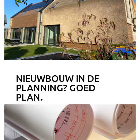
NIEUWBOUW IN DE
PLANNING? GOED
PLAN.