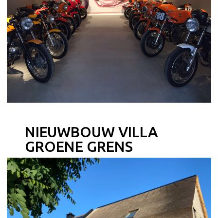
NIEUWBOUW VILLA
GROENE GRENS