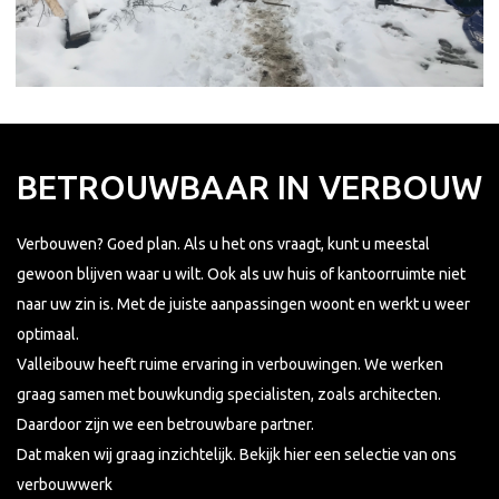
BETROUWBAAR IN VERBOUW
Verbouwen? Goed plan. Als u het ons vraagt, kunt u meestal
gewoon blijven waar u wilt. Ook als uw huis of kantoorruimte niet
naar uw zin is. Met de juiste aanpassingen woont en werkt u weer
optimaal.
Valleibouw heeft ruime ervaring in verbouwingen. We werken
graag samen met bouwkundig specialisten, zoals architecten.
Daardoor zijn we een betrouwbare partner.
Dat maken wij graag inzichtelijk. Bekijk hier een selectie van ons
verbouwwerk